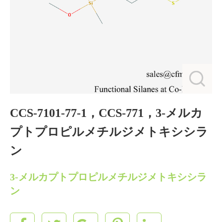
CCS‐7101‐77‐1，CCS‐771，3‐メルカ
プトプロピルメチルジメトキシシラ
ン
3‐メルカプトプロピルメチルジメトキシシラ
ン