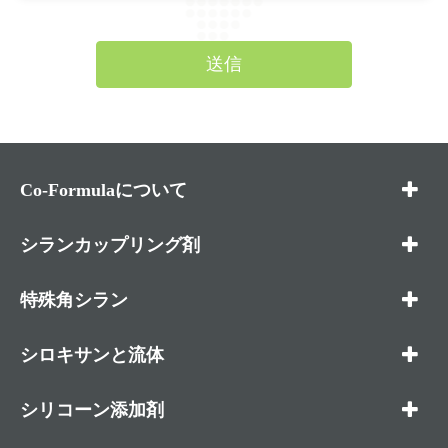
送信
Co-Formulaについて
シランカップリング剤
特殊角シラン
シロキサンと流体
シリコーン添加剤