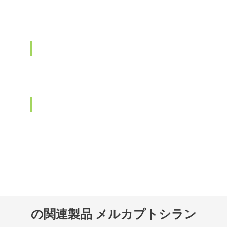
の関連製品 メルカプトシラン