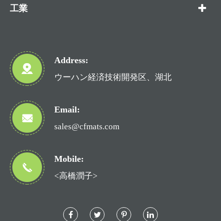
工業
Address:
ウーハン経済技術開発区、湖北
Email:
sales@cfmats.com
Mobile:
<高橋潤子>