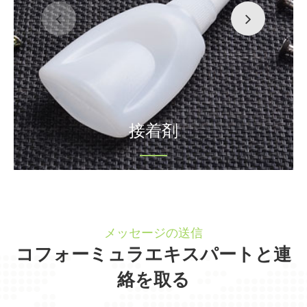
接着剤
メッセージの送信
コフォーミュラエキスパートと連
絡を取る