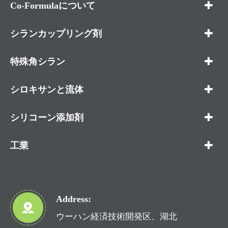
Co-Formulaについて
シランカップリング剤
特殊角シラン
シロキサンと流体
シリコーン添加剤
工業
Address:
ウーハン経済技術開発区、湖北