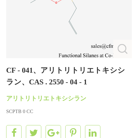
CF - 041、アリトリトリエトキシシ
ラン、CAS . 2550 - 04 - 1
アリトリトリエトキシシラン
SCPTB 0 CC