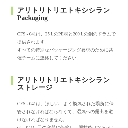
アリトリトリエトキシシラン
Packaging
CFS - 041は、25 LのPE材と200 Lの鋼のドラムで
提供されます。
すべての特別なパッケージング要求のために共
催チームに連絡してください。
アリトリトリエトキシシラン
ストレージ
CFS - 041は、涼しい、よく換気された場所に保
管されなければならなくて、湿気への露出を避
けなければなりません。
cfs - 041は元の容器に保管し、開封後はなるべく