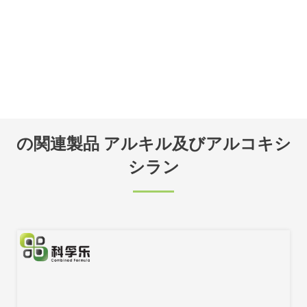
の関連製品 アルキル及びアルコキシ
シラン