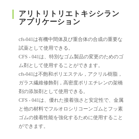
アリトリトリエトキシシラン
アプリケーション
cfs‐041は有機中間体及び重合体の合成の重要な
試薬として使用できる。
CFS - 041は、特別なゴム製品の変更のためのゴ
ム剤として使用することができます。
cfs‐041は不飽和ポリエステル，アクリル樹脂，
ガラス繊維修飾剤，高密度ポリエチレンの架橋
剤の添加剤として使用できる。
CFS - 041は、優れた接着強さと安定性で、金属
と他の材料でフルオロシリコーンゴムとフッ素
ゴムの接着性能を強化するために使用すること
ができます。