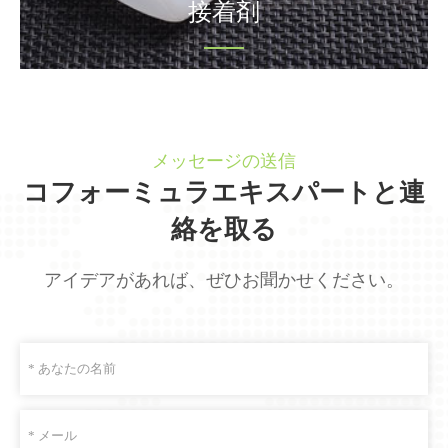
接着剤
メッセージの送信
コフォーミュラエキスパートと連
絡を取る
アイデアがあれば、ぜひお聞かせください。