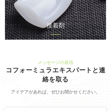
接着剤
メッセージの送信
コフォーミュラエキスパートと連
絡を取る
アイデアがあれば、ぜひお聞かせください。