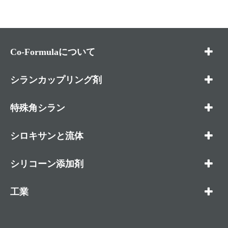
Co-Formulaについて
シランカップリング剤
特殊角シラン
シロキサンと流体
シリコーン添加剤
工業