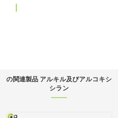
の関連製品 アルキル及びアルコキシ
シラン