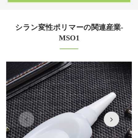
シラン変性ポリマーの関連産業-
MSO1