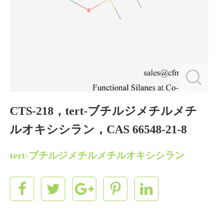
CTS‐218，tert‐ブチルジメチルメチ
ルオキシシラン，CAS 66548‐21‐8
tert‐ブチルジメチルメチルオキシシラン