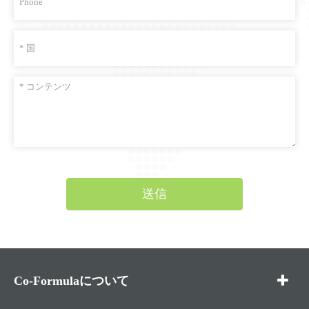
送信
Co-Formulaについて