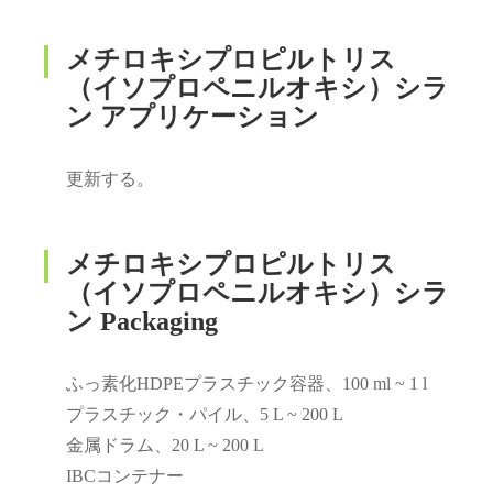
メチロキシプロピルトリス
（イソプロペニルオキシ）シラ
ン アプリケーション
更新する。
メチロキシプロピルトリス
（イソプロペニルオキシ）シラ
ン Packaging
ふっ素化HDPEプラスチック容器、100 ml ~ 1 l
プラスチック・パイル、5 L ~ 200 L
金属ドラム、20 L ~ 200 L
IBCコンテナー