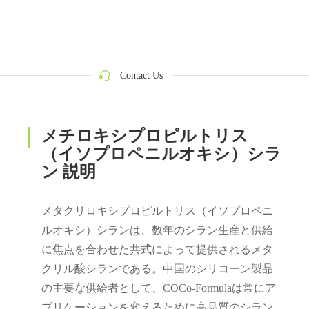
Contact Us
メチロキシプロピルトリス
（イソプロペニルオキシ）シラ
ン 説明
メタクリロキシプロピルトリス（イソプロペニ
ルオキシ）シランは、数年のシラン生産と供給
に焦点を合わせた共式によって提供されるメタ
クリル酸シランである。中国のシリコーン製品
の主要な供給者として、COCo-Formulaは常にア
プリケーションを変えるために高品質のシラン