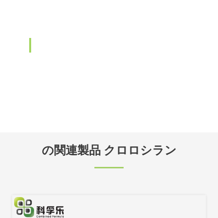
の関連製品 クロロシラン