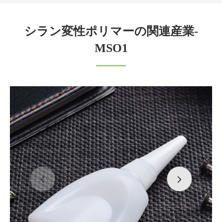
シラン変性ポリマーの関連産業-
MSO1