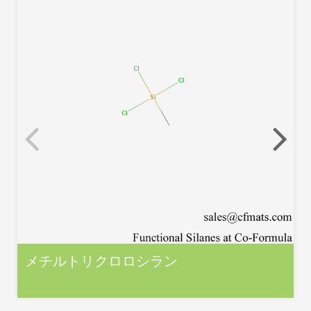
メチルトリクロロシラン