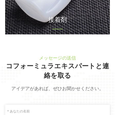
接着剤
メッセージの送信
コフォーミュラエキスパートと連
絡を取る
アイデアがあれば、ぜひお聞かせください。