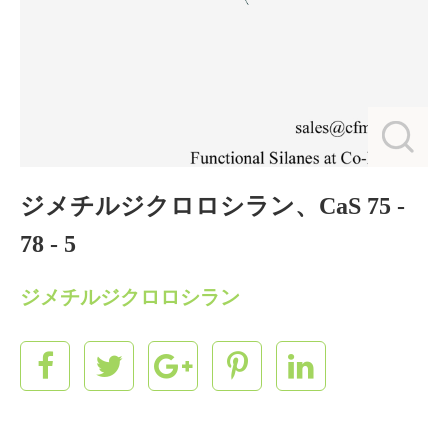
ジメチルジクロロシラン、CaS 75 -
78 - 5
ジメチルジクロロシラン