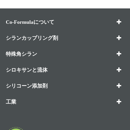
Co-Formulaについて
シランカップリング剤
特殊角シラン
シロキサンと流体
シリコーン添加剤
工業