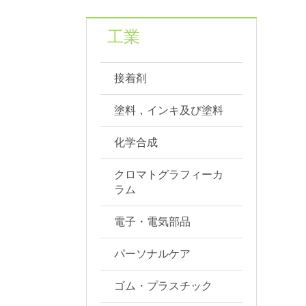
工業
接着剤
塗料，インキ及び塗料
化学合成
クロマトグラフィーカ
ラム
電子・電気部品
パーソナルケア
ゴム・プラスチック