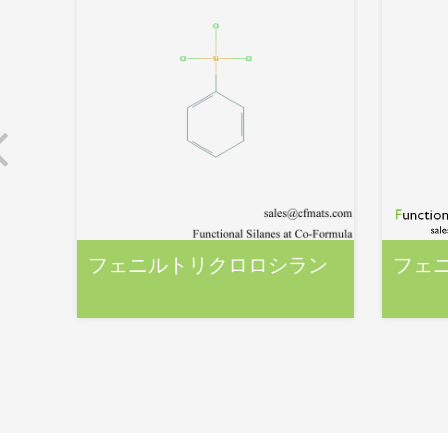
フェニルトリクロロシラン
フェ