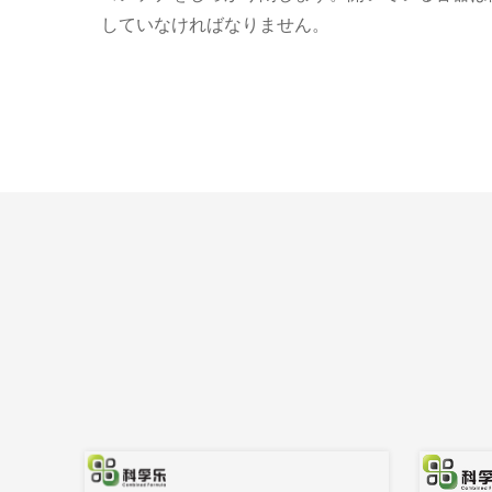
していなければなりません。