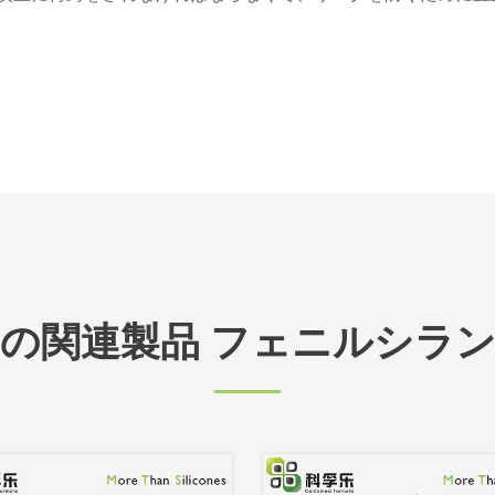
の関連製品 フェニルシラ