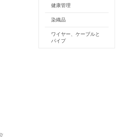
健康管理
染織品
ワイヤー、ケーブルと
パイプ
立