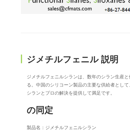
ジメチルフェニル 説明
ジメチルフェニルシランは、数年のシラン生産と
る。中国のシリコーン製品の主要な供給者として、C
シランとプロの解決を提供して満足です。
の同定
製品名：ジメチルフェニルシラン