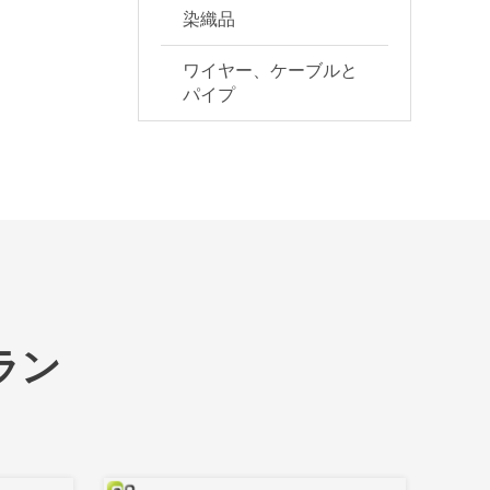
染織品
ワイヤー、ケーブルと
パイプ
ラン