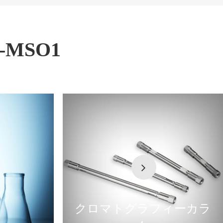
MSO1
クロマトグラフィーカラ