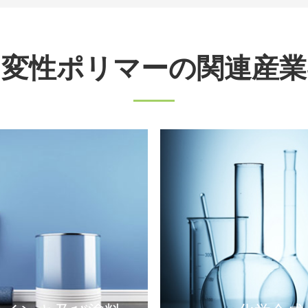
変性ポリマーの関連産業-