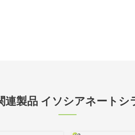
関連製品 イソシアネートシ