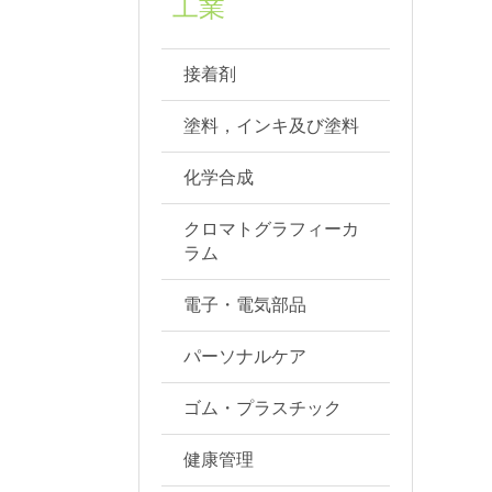
工業
接着剤
塗料，インキ及び塗料
化学合成
クロマトグラフィーカ
ラム
電子・電気部品
パーソナルケア
ゴム・プラスチック
健康管理