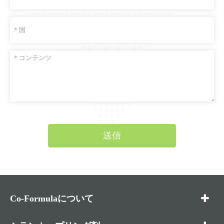
送信
Co-Formulaについて