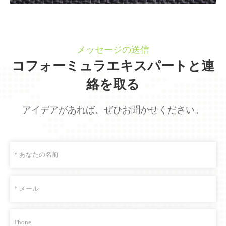
メッセージの送信
コフォーミュラエキスパートと連
絡を取る
アイデアがあれば、ぜひお聞かせください。