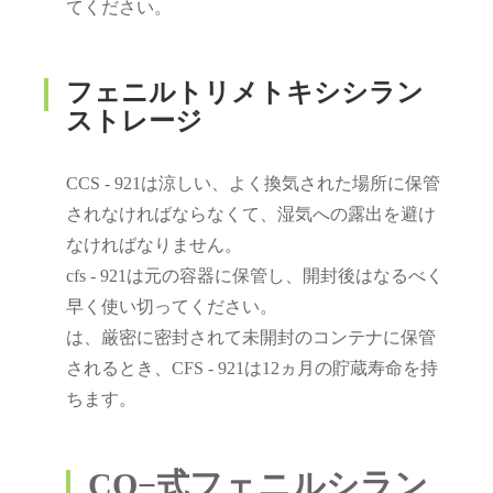
てください。
フェニルトリメトキシシラン
ストレージ
CCS - 921は涼しい、よく換気された場所に保管
されなければならなくて、湿気への露出を避け
なければなりません。
cfs - 921は元の容器に保管し、開封後はなるべく
早く使い切ってください。
は、厳密に密封されて未開封のコンテナに保管
されるとき、CFS - 921は12ヵ月の貯蔵寿命を持
ちます。
CO−式フェニルシラン