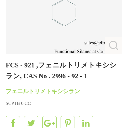
FCS - 921 ,フェニルトリメトキシシ
ラン, CAS No . 2996 - 92 - 1
フェニルトリメトキシシラン
SCPTB 0 CC