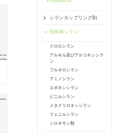
シランカップリング剤
特殊角シラン
クロロシラン
アルキル及びアルコキシシラ
ン
フルオロシラン
ン
アミノシラン
エポキシシラン
ビニルシラン
メタクリロキシシラン
フェニルシラン
シロキサン類