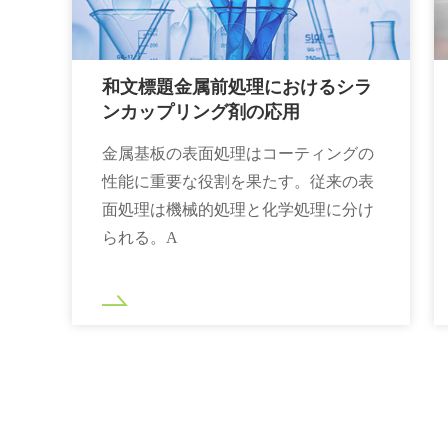
和文標題金属前処理におけるシラ
ンカップリング剤の応用
金属基板の表面処理はコーティングの
性能に重要な役割を果たす。従来の表
面処理は機械的処理と化学処理に分け
られる。A