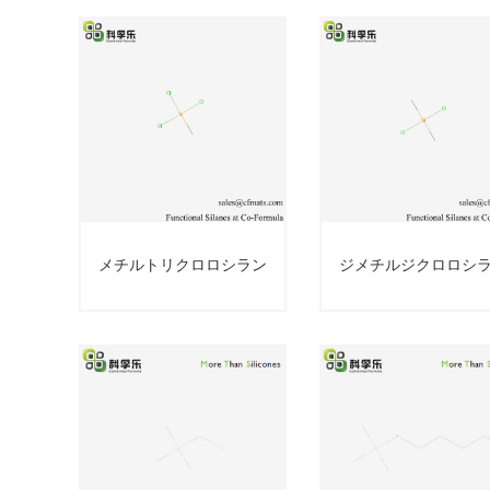
メチルトリクロロシラン
ジメチルジクロロシ
メチルトリクロ
ジメチルジクロ
ロシラン
ロシラン