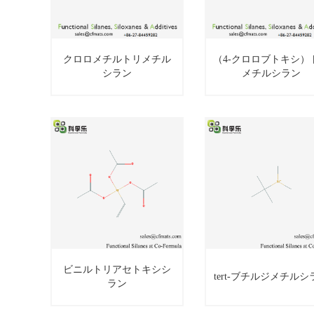
クロロメチルトリメチル
（4‐クロロブトキシ）
シラン
メチルシラン
（4‐クロロブト
クロロメチルト
シ）トリメチル
リメチルシラン
シラン
ビニルトリアセトキシシ
tert‐ブチルジメチルシ
ラン
ビニルトリアセ
tert‐ブチルジメチ