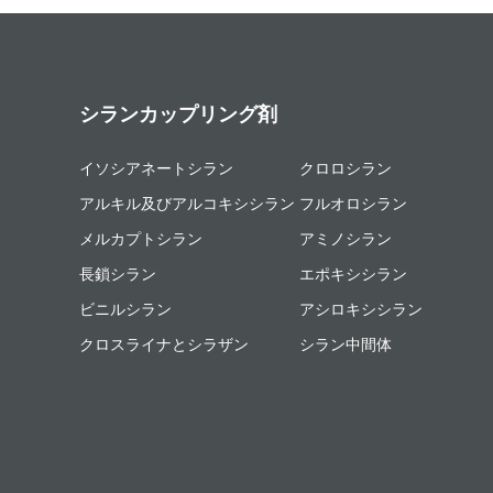
シランカップリング剤
イソシアネートシラン
クロロシラン
アルキル及びアルコキシシラン
フルオロシラン
メルカプトシラン
アミノシラン
長鎖シラン
エポキシシラン
ビニルシラン
アシロキシシラン
クロスライナとシラザン
シラン中間体