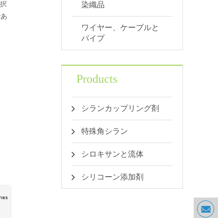
染織品
選択
であ
ワイヤー、ケーブルと
パイプ
Products
シランカップリング剤
特殊角シラン
シロキサンと流体
シリコーン添加剤